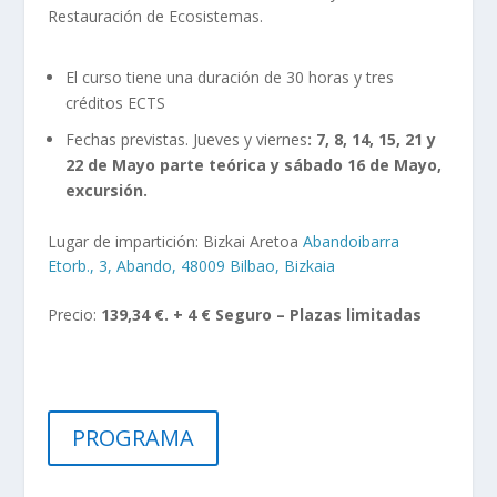
Restauración de Ecosistemas.
El curso tiene una duración de 30 horas y tres
créditos ECTS
Fechas previstas. Jueves y viernes
: 7, 8, 14, 15, 21 y
22 de Mayo parte teórica y sábado 16 de Mayo,
excursión.
Lugar de impartición: Bizkai Aretoa
Abandoibarra
Etorb., 3, Abando, 48009 Bilbao, Bizkaia
Precio:
139,34 €. + 4 € Seguro – Plazas limitadas
PROGRAMA