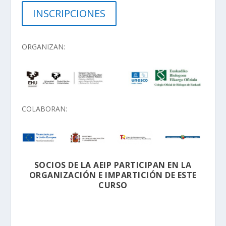
INSCRIPCIONES
ORGANIZAN:
COLABORAN:
SOCIOS DE LA AEIP PARTICIPAN EN LA
ORGANIZACIÓN E IMPARTICIÓN DE ESTE
CURSO