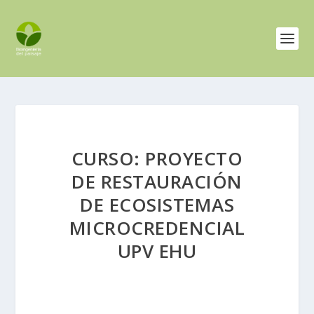
CURSO: PROYECTO
DE RESTAURACIÓN
DE ECOSISTEMAS
MICROCREDENCIAL
UPV EHU