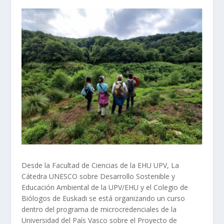
Desde la Facultad de Ciencias de la EHU UPV, La
Cátedra UNESCO sobre Desarrollo Sostenible y
Educación Ambiental de la UPV/EHU y el Colegio de
Biólogos de Euskadi se está organizando un curso
dentro del programa de microcredenciales de la
Universidad del País Vasco sobre el Proyecto de