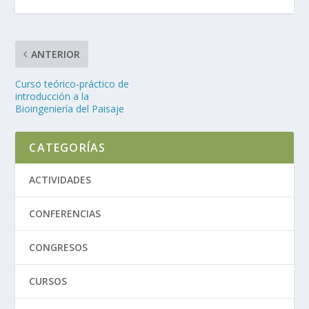
ANTERIOR
Curso teórico-práctico de
introducción a la
Bioingeniería del Paisaje
CATEGORÍAS
ACTIVIDADES
CONFERENCIAS
CONGRESOS
CURSOS