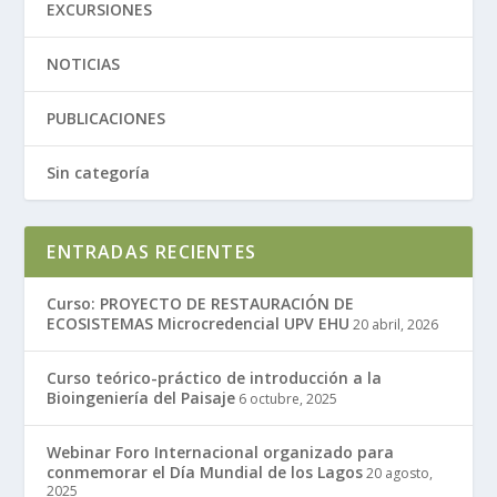
EXCURSIONES
NOTICIAS
PUBLICACIONES
Sin categoría
ENTRADAS RECIENTES
Curso: PROYECTO DE RESTAURACIÓN DE
ECOSISTEMAS Microcredencial UPV EHU
20 abril, 2026
Curso teórico-práctico de introducción a la
Bioingeniería del Paisaje
6 octubre, 2025
Webinar Foro Internacional organizado para
conmemorar el Día Mundial de los Lagos
20 agosto,
2025