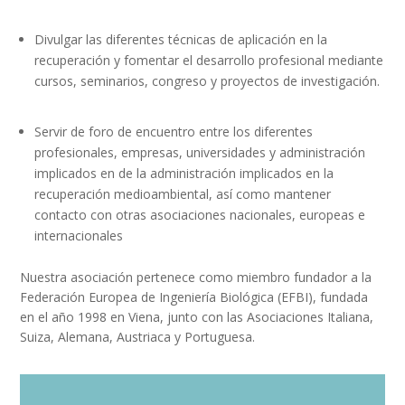
Divulgar las diferentes técnicas de aplicación en la
recuperación y fomentar el desarrollo profesional mediante
cursos, seminarios, congreso y proyectos de investigación.
Servir de foro de encuentro entre los diferentes
profesionales, empresas, universidades y administración
implicados en de la administración implicados en la
recuperación medioambiental, así como mantener
contacto con otras asociaciones nacionales, europeas e
internacionales
Nuestra asociación pertenece como miembro fundador a la
Federación Europea de Ingeniería Biológica (EFBI), fundada
en el año 1998 en Viena, junto con las Asociaciones Italiana,
Suiza, Alemana, Austriaca y Portuguesa.