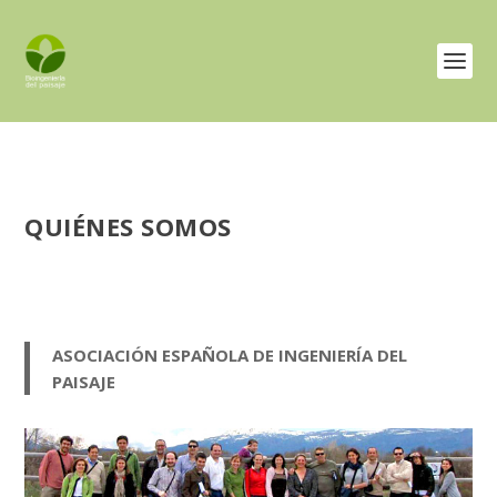
QUIÉNES SOMOS
ASOCIACIÓN ESPAÑOLA DE INGENIERÍA DEL
PAISAJE