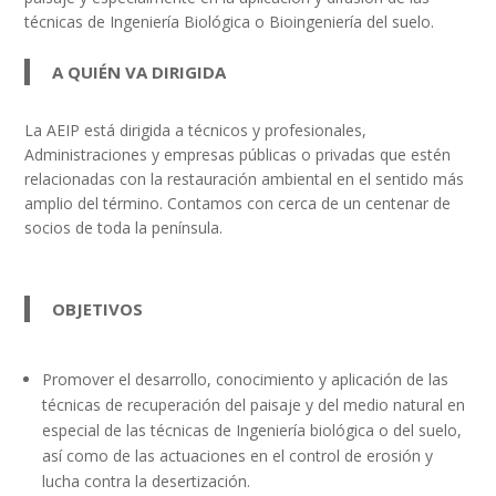
técnicas de Ingeniería Biológica o Bioingeniería del suelo.
A QUIÉN VA DIRIGIDA
La AEIP está dirigida a técnicos y profesionales,
Administraciones y empresas públicas o privadas que estén
relacionadas con la restauración ambiental en el sentido más
amplio del término. Contamos con cerca de un centenar de
socios de toda la península.
OBJETIVOS
Promover el desarrollo, conocimiento y aplicación de las
técnicas de recuperación del paisaje y del medio natural en
especial de las técnicas de Ingeniería biológica o del suelo,
así como de las actuaciones en el control de erosión y
lucha contra la desertización.