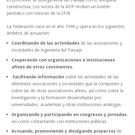
constructiva. Los socios de la AEIP reciben un boletín
periódico con noticias de la EFIB.
La Federación nace en el año 1996 y opera en los siguientes
ámbitos de actuación:
Coordinando de las actividades
de las asociaciones y
sociedades de Ingeniería del Paisaje.
Cooperando con organizaciones e instituciones
afines de otros continentes
.
Facilitando información
sobre las actividades de las
diferentes asociaciones y sociedades que la componen y
sobre las de otras asociaciones afines, así como sobre la
investigación y la formación desarrolladas por
universidades, academias y otras instituciones análogas.
Organizando y participando en congresos y jornadas
,
así como contactando con instituciones públicas.
Actuando, promoviendo y divulgando proyectos
de