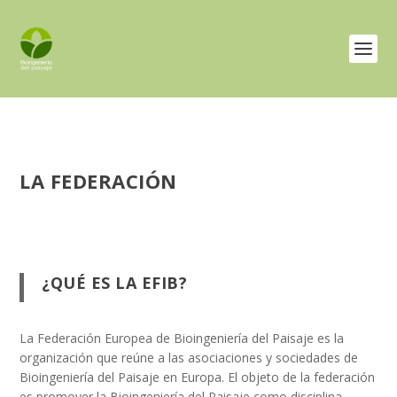
LA FEDERACIÓN
¿QUÉ ES LA EFIB?
La Federación Europea de Bioingeniería del Paisaje es la
organización que reúne a las asociaciones y sociedades de
Bioingeniería del Paisaje en Europa. El objeto de la federación
es promover la Bioingeniería del Paisaje como disciplina