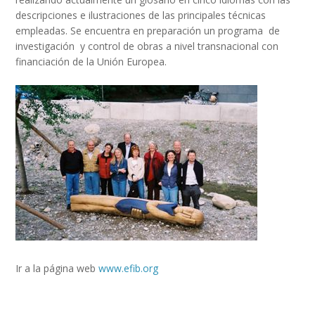
descripciones e ilustraciones de las principales técnicas
empleadas. Se encuentra en preparación un programa de
investigación y control de obras a nivel transnacional con
financiación de la Unión Europea.
Ir a la página web
www.efib.org