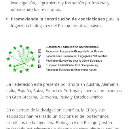
investigación, seguimiento y formación profesional y
difundiendo los resultados.
Promoviendo la constitución de asociaciones
para la
Ingeniería biológica y del Paisaje en otros países.
La Federación está presente por ahora en Austria, Alemania,
Italia, España, Suiza, Francia y Portugal y cuenta con expertos
en Gran Bretaña, Eslovenia, Rusia y Estados Unidos.
En el campo de la divulgación científica, la EFBI y sus
asociados han realizado un diccionario de los términos
científicos de la Ingeniería Biológica y del Paisaje y están
realizando actualmente un glosario en cinco idiomas con las