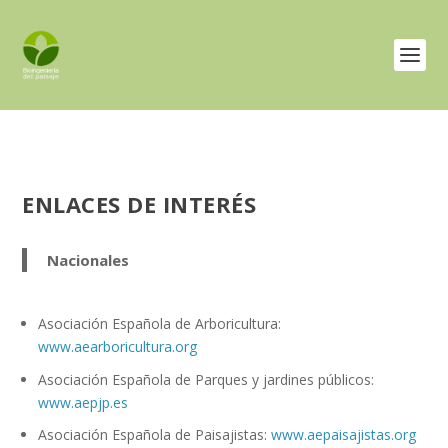
ENLACES DE INTERÉS
Nacionales
Asociación Española de Arboricultura:
www.aearboricultura.org
Asociación Española de Parques y jardines públicos:
www.aepjp.es
Asociación Española de Paisajistas:
www.aepaisajistas.org