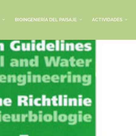
BIOINGENIERÍA DEL PAISAJE
ACTIVIDADES