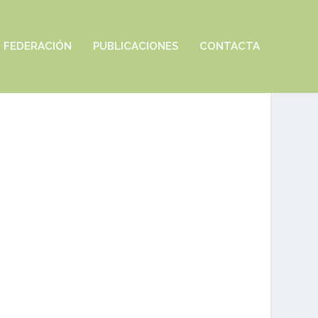
FEDERACIÓN
PUBLICACIONES
CONTACTA