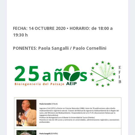
FECHA: 14 OCTUBRE 2020 • HORARIO: de 18:00 a
19:30 h
PONENTES: Paola Sangalli / Paolo Cornellini