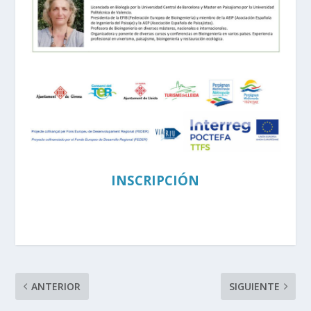
INSCRIPCIÓN
ANTERIOR
SIGUIENTE