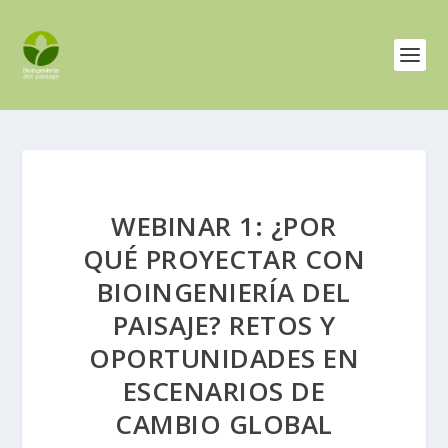
WEBINAR 1: ¿POR
QUÉ PROYECTAR CON
BIOINGENIERÍA DEL
PAISAJE? RETOS Y
OPORTUNIDADES EN
ESCENARIOS DE
CAMBIO GLOBAL