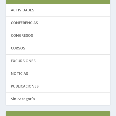
ACTIVIDADES
CONFERENCIAS
CONGRESOS
CURSOS
EXCURSIONES
NOTICIAS
PUBLICACIONES
Sin categoría