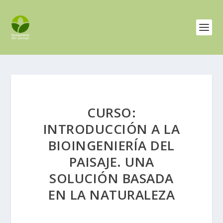
CURSO:
INTRODUCCIÓN A LA
BIOINGENIERÍA DEL
PAISAJE. UNA
SOLUCIÓN BASADA
EN LA NATURALEZA