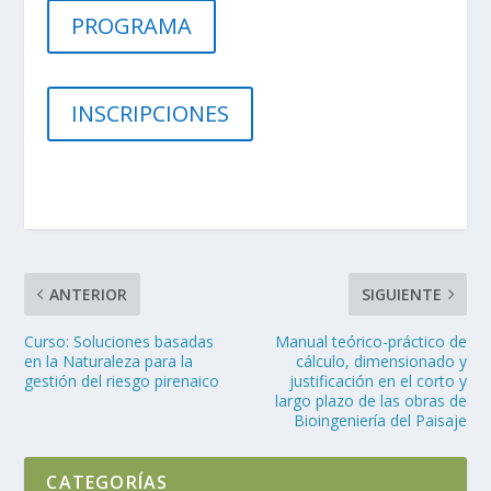
PROGRAMA
INSCRIPCIONES
ANTERIOR
SIGUIENTE
Curso: Soluciones basadas
Manual teórico-práctico de
en la Naturaleza para la
cálculo, dimensionado y
gestión del riesgo pirenaico
justificación en el corto y
largo plazo de las obras de
Bioingeniería del Paisaje
CATEGORÍAS