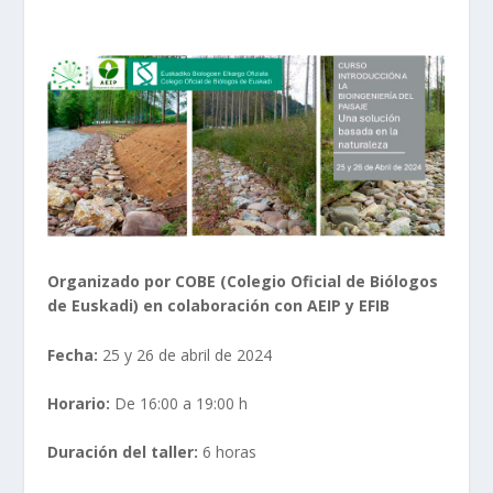
Organizado por COBE (Colegio Oficial de Biólogos
de Euskadi) en colaboración con AEIP y EFIB
Fecha:
25 y 26 de abril de 2024
Horario:
De 16:00 a 19:00 h
Duración del taller:
6 horas