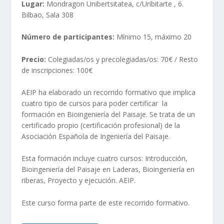
Lugar:
Mondragon Unibertsitatea, c/Uribitarte , 6.
Bilbao, Sala 308
Número de participantes:
Mínimo 15, máximo 20
Precio:
Colegiadas/os y precolegiadas/os: 70€ / Resto
de inscripciones: 100€
AEIP ha elaborado un recorrido formativo que implica
cuatro tipo de cursos para poder certificar la
formación en Bioingeniería del Paisaje. Se trata de un
certificado propio (certificación profesional) de la
Asociación Española de Ingeniería del Paisaje.
Esta formación incluye cuatro cursos: Introducción,
Bioingeniería del Paisaje en Laderas, Bioingeniería en
riberas, Proyecto y ejecución. AEIP.
Este curso forma parte de este recorrido formativo.