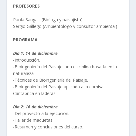
PROFESORES
Paola Sangalli (Bióloga y paisajista)
Sergio Gállego (Ambientólogo y consultor ambiental)
PROGRAMA
Día 1: 14 de diciembre
-Introducción.
-Bioingeniería del Paisaje: una disciplina basada en la
naturaleza.
-Técnicas de Bioingeniería del Paisaje.
-Bioingeniería del Paisaje aplicada a la cornisa
Cantábrica en laderas.
Día 2: 16 de diciembre
-Del proyecto a la ejecución.
-Taller de maquetas.
-Resumen y conclusiones del curso.