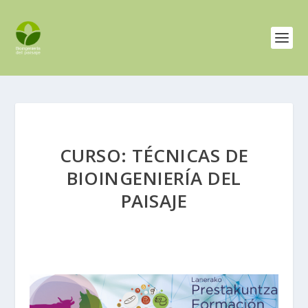
CURSO: TÉCNICAS DE
BIOINGENIERÍA DEL
PAISAJE