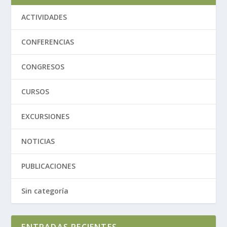
ACTIVIDADES
CONFERENCIAS
CONGRESOS
CURSOS
EXCURSIONES
NOTICIAS
PUBLICACIONES
Sin categoría
ENTRADAS RECIENTES