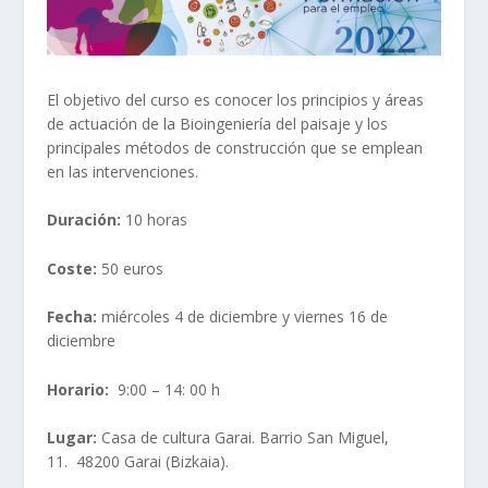
El objetivo del curso es conocer los principios y áreas
de actuación de la Bioingeniería del paisaje y los
principales métodos de construcción que se emplean
en las intervenciones.
Duración:
10 horas
Coste:
50 euros
Fecha:
miércoles 4 de diciembre y viernes 16 de
diciembre
Horario:
9:00 – 14: 00 h
Lugar:
Casa de cultura Garai. Barrio San Miguel,
11. 48200 Garai (Bizkaia).