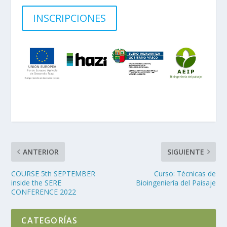
INSCRIPCIONES
ANTERIOR
SIGUIENTE
COURSE 5th SEPTEMBER
Curso: Técnicas de
inside the SERE
Bioingeniería del Paisaje
CONFERENCE 2022
CATEGORÍAS